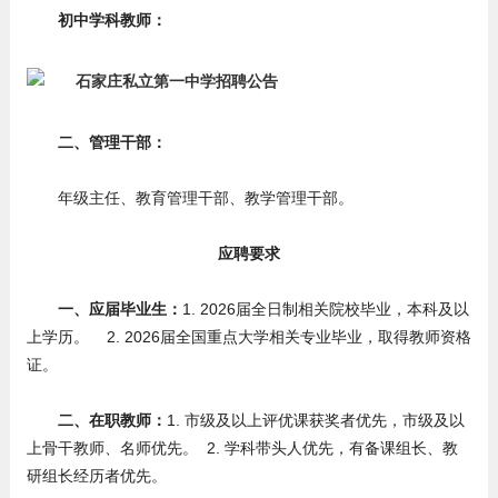
初中学科教师：
二、管理干部：
年级主任、教育管理干部、教学管理干部。
应聘要求
一、应届毕业生：
1. 2026届全日制相关院校毕业，本科及以
上学历。 2. 2026届全国重点大学相关专业毕业，取得教师资格
证。
二、在职教师：
1. 市级及以上评优课获奖者优先，市级及以
上骨干教师、名师优先。 2. 学科带头人优先，有备课组长、教
研组长经历者优先。