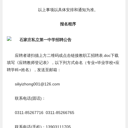
以上事项以具体安排和通知为准。
报名程序
应聘者请扫描上方二维码或点击链接教职工招聘表.doc下载
填写《应聘教师登记表》，以下列方式命名（专业+毕业学校+应
聘学科+姓名），发送至邮箱：
siliyizhong001@126.com
联系电话(固话)：
0311-85267716 0311-85266765
联系电话(手机)：13903111705