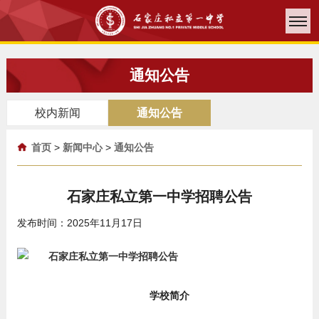
通知公告
校内新闻
通知公告
首页
>
新闻中心
>
通知公告
石家庄私立第一中学招聘公告
发布时间：2025年11月17日
学校简介