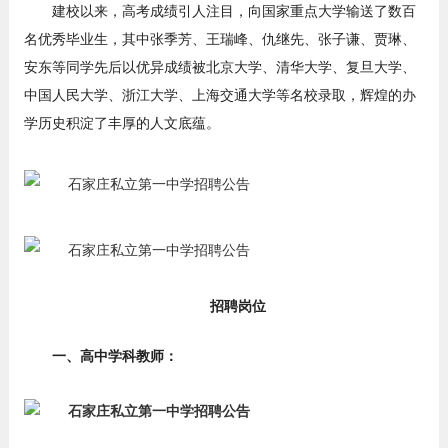
建校以来，高考成绩引人注目，向国家重点大学输送了数百
名优秀毕业生，其中张季芳、王瑞峰、仇继先、张子谦、贾琳、
安东等同学先后以优异成绩被北京大学、清华大学、复旦大学、
中国人民大学、浙江大学、上海交通大学等名校录取，辉煌的办
学历史积淀了丰厚的人文底蕴。
招聘岗位
一、高中学科教师：