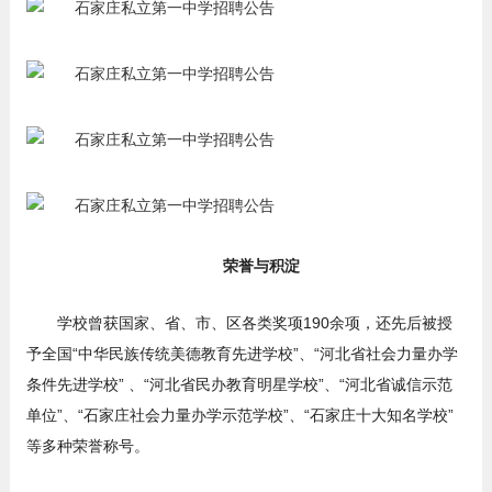
荣誉与积淀
学校曾获国家、省、市、区各类奖项190余项，还先后被授
予全国“中华民族传统美德教育先进学校”、“河北省社会力量办学
条件先进学校” 、“河北省民办教育明星学校”、“河北省诚信示范
单位”、“石家庄社会力量办学示范学校”、“石家庄十大知名学校”
等多种荣誉称号。