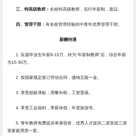
三、特高级教师：
名校特高级教师，实行年薪制，面议。
四、管理干部：
有名校管理经验的中青年优秀管理干部。
薪酬待遇
1. 应届毕业生年薪8-15万，转为“年薪制教师”后，综合年薪
为15-30万。
2. 按国家规定签订劳动合同，缴纳五险一金。
3. 享受校龄津贴，用餐补助，工资晋级。
4. 享受工会福利，带薪休假，年度旅游等。
5. 青年教师免费提供单身宿舍，优秀人才提供二居室或三居
室家庭用房一套。