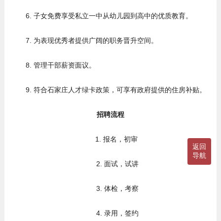
6. 子女免费享受私立一中从幼儿园到高中的优质教育。
7. 为表现优秀者提供广阔的职务晋升空间。
8. 管理干部薪资面议。
9. 符合石家庄人才绿卡政策，可享有政府提供的住房补贴。
招聘流程
1. 报名，初审
返回
导航
2. 面试，试讲
3. 体检，考察
4. 录用，签约