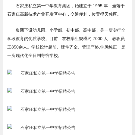
石家庄私立第一中学教育集团，始建立于 1995 年，坐落于
石家庄高新技术产业开发区中心，交通便利，位置得天独厚。
集团下设幼儿园、小学部、初中部、高中部，是一所实行全
学段教育的优质学校。目前，在校学生规模约 7000 人，教职员
工850余人。学校设计超前、硬件齐全、管理严格,学风纯正，是
一所现代化全日制寄宿学校。