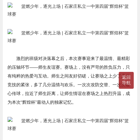
激烈的班级对决落幕之后，本次赛事迎来了最温情、最精彩
的压轴环节——师生友谊赛。赛场上，没有严苛的胜负压力，只
有纯粹的热爱与互动。师生之间友好切磋，让赛场之上少了几分
返回
导航
竞技的紧张，多了几分温情与欢乐。一次次攻防交替、一次次暖
心传球，拉近了师生距离，让师生情谊在赛场之上热烈升温，成
为本次“辉煌杯”最动人的独家记忆。