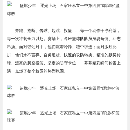
奔跑、抢断、传球、起跳、投篮……每一个动作干净利落，
每一次冲刺全力以赴。赛场上，各班篮球队队员身姿矫健、斗志
昂扬。面对强劲对手，他们沉着冷静、稳中求进；面对激烈比
拼，他们永不言弃、奋勇追赶。快速的攻防转换、精准的默契传
球、漂亮的腾空投篮、坚定的防守卡位，一幕幕精彩瞬间轮番上
演，点燃了整个校园的热烈氛围。