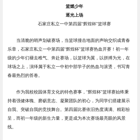
篮燃少年
逐光上场
石家庄私立一中第四届“辉煌杯”篮球赛
当清脆的哨声划破赛场，当篮球撞击地面的声响交织成青春
乐章，石家庄私立一中第四届“辉煌杯”篮球赛热血开赛！初一年
级的少年们褪去稚气、奔赴赛场，以篮球为翼，以拼搏为光，在
球场之上，演绎属于私立一中初中部学子的热血与滚烫，书写青
春最热烈的答卷。
作为我校校园体育文化的特色赛事，“辉煌杯”篮球赛始终秉
持着强健体魄、磨砺意志、凝聚团队的初心，为同学们搭建展示
自我、突破自我的竞技舞台。第四届比赛依旧热度满满、精彩纷
呈，而初一年级的新生力量，更是成为本次赛场最亮眼的风景
线。