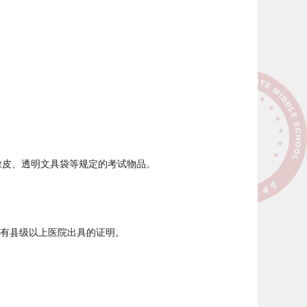
的橡皮、透明文具袋等规定的考试物品。
有县级以上医院出具的证明。