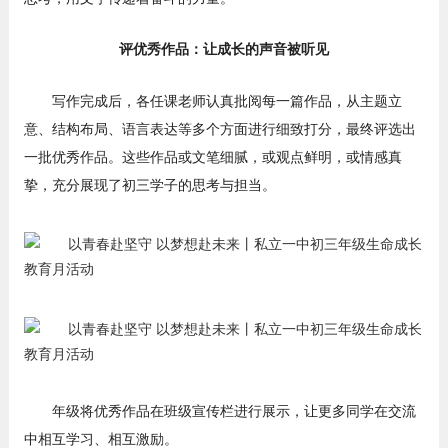
评优秀作品：让成长的声音被听见
写作完成后，各任课老师认真批阅每一篇作品，从主题立
意、结构布局、语言表达等多个方面进行细致打分，最终评选出
一批优秀作品。这些作品或文笔细腻，或观点鲜明，或情感真
挚，充分展现了初三学子的思考与担当。
年级将优秀作品在班级宣传栏进行展示，让更多同学在交流
中相互学习、相互激励。