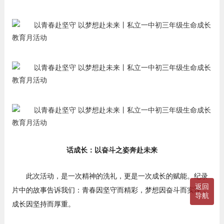
话成长：以奋斗之姿奔赴未来
此次活动，是一次精神的洗礼，更是一次成长的赋能。纪录
返回
片中的故事告诉我们：青春因坚守而精彩，梦想因奋斗而实现，
导航
成长因坚持而厚重。