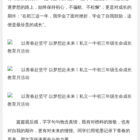
逐梦想的路上，始终保持初心，不偏航、不松懈”；更是对成长的
期许：“在初三这一年，我学会了面对挫折，学会了自我鼓励，这
便是最珍贵的成长”。
篇篇观后感，字字句句饱含真情，既有对榜样的致敬，也有
对自我的期许，更有对未来的憧憬。同学们用笔墨记录下青春的
思考，用文字传递着奋斗的力量。