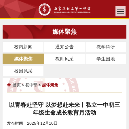
媒体聚焦
校内新闻
通知公告
教学科研
媒体聚焦
教师风采
学生园地
校园风采
首页
>
初中部
>
媒体聚焦
以青春赴坚守 以梦想赴未来丨私立一中初三
年级生命成长教育月活动
发布时间：2025年12月10日