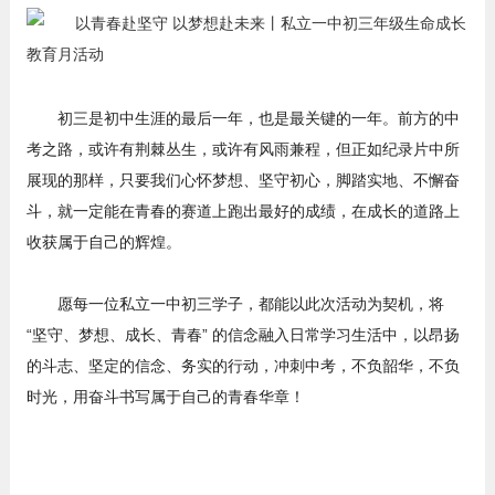
初三是初中生涯的最后一年，也是最关键的一年。前方的中
考之路，或许有荆棘丛生，或许有风雨兼程，但正如纪录片中所
展现的那样，只要我们心怀梦想、坚守初心，脚踏实地、不懈奋
斗，就一定能在青春的赛道上跑出最好的成绩，在成长的道路上
收获属于自己的辉煌。
愿每一位私立一中初三学子，都能以此次活动为契机，将
“坚守、梦想、成长、青春” 的信念融入日常学习生活中，以昂扬
的斗志、坚定的信念、务实的行动，冲刺中考，不负韶华，不负
时光，用奋斗书写属于自己的青春华章！