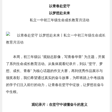
以青春赴坚守
以梦想赴未来
私立一中初三年级生命成长教育月活动
本周，初三年级以 “观励志影像，写青春华章” 为主题，开展
了系列生命成长教育活动。从集体观看纪录片，到以 “坚守、梦
想、成长、青春” 为核心话题的作文大赛，再到优秀作品展示与
颁奖表彰，我们希望通过真实的奋斗故事，为即将踏上中考战场
的学子们注入前行的动力，让青春在坚守中绽放，让梦想在奋斗
中生根。
观纪录片：在坚守中读懂奋斗的意义