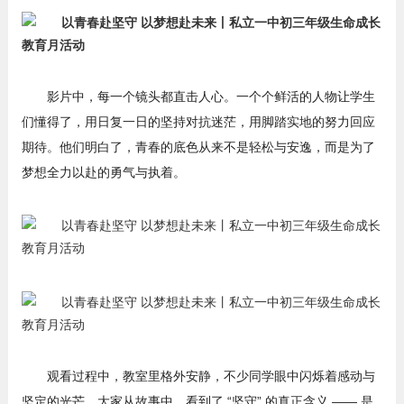
影片中，每一个镜头都直击人心。一个个鲜活的人物让学生
们懂得了，用日复一日的坚持对抗迷茫，用脚踏实地的努力回应
期待。他们明白了，青春的底色从来不是轻松与安逸，而是为了
梦想全力以赴的勇气与执着。
观看过程中，教室里格外安静，不少同学眼中闪烁着感动与
坚定的光芒。大家从故事中，看到了 “坚守” 的真正含义 —— 是