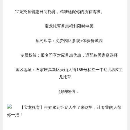
宝龙托育普惠日间托育，精准适配你的所有需求。
宝龙托育普惠福利限时申领
预约即享：免费园区参观+体验价试园
专属权益：报名即享对应普惠优惠，适配各类家庭选择
园区地址：石家庄高新区天山大街155号私立一中幼儿园&宝
龙托育
预约微信：