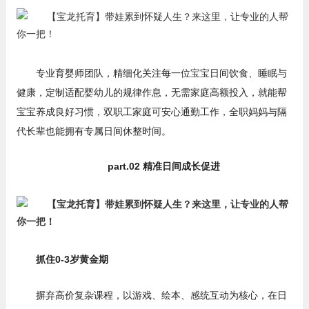
专业育婴师团队，精细化关注每一位宝宝日间饮食、睡眠与
健康，定制适配婴幼儿的规律作息，无需家庭高额投入，就能帮
宝宝养成良好习惯，双职工家庭可安心通勤工作，全职妈妈与隔
代长辈也能拥有专属日间休整时间。
part.02 精准日间成长促进
抓住0-3岁黄金期
摒弃高价复杂课程，以游戏、绘本、感统互动为核心，在日