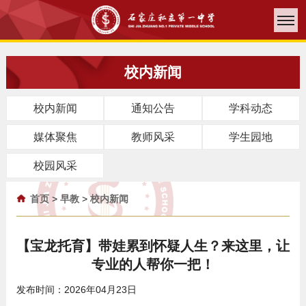
校内新闻
校内新闻
通知公告
学科动态
媒体聚焦
教师风采
学生园地
校园风采
首页
>
早教
>
校内新闻
【宝龙托育】带娃累到怀疑人生？来这里，让
专业的人帮你一把！
发布时间：2026年04月23日