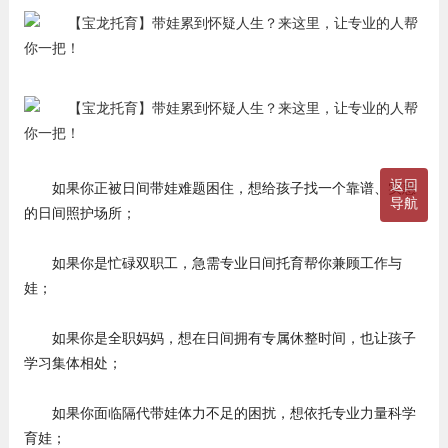
返回
如果你正被日间带娃难题困住，想给孩子找一个靠谱、实惠
导航
的日间照护场所；
如果你是忙碌双职工，急需专业日间托育帮你兼顾工作与
娃；
如果你是全职妈妈，想在日间拥有专属休整时间，也让孩子
学习集体相处；
如果你面临隔代带娃体力不足的困扰，想依托专业力量科学
育娃；