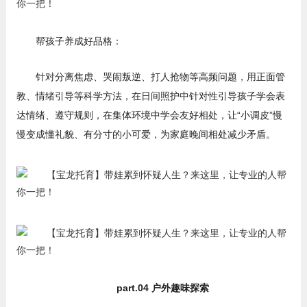
帮孩子养成好品格：
针对分离焦虑、哭闹叛逆、打人抢物等高频问题，用正面管
教、情绪引导等科学方法，在日间照护中针对性引导孩子学会表
达情绪、遵守规则，在集体环境中学会友好相处，让“小调皮”慢
慢变成懂礼貌、有分寸的小可爱，为家庭晚间相处减少矛盾。
part.04 户外趣味探索