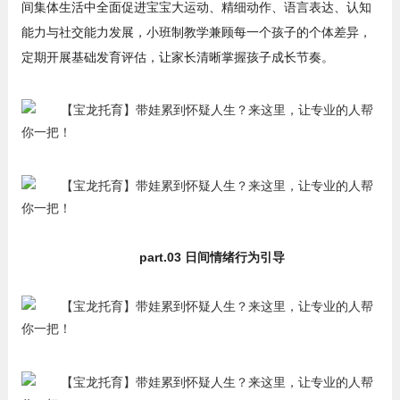
间集体生活中全面促进宝宝大运动、精细动作、语言表达、认知
能力与社交能力发展，小班制教学兼顾每一个孩子的个体差异，
定期开展基础发育评估，让家长清晰掌握孩子成长节奏。
part.03 日间情绪行为引导