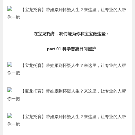
在宝龙托育，我们能为你和宝宝做这些：
part.01 科学普惠日间照护