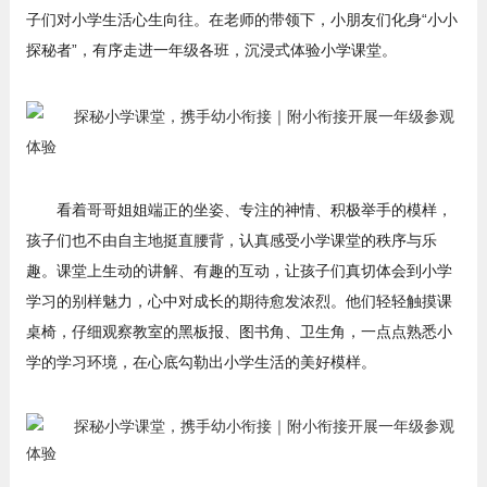
子们对小学生活心生向往。在老师的带领下，小朋友们化身“小小
探秘者”，有序走进一年级各班，沉浸式体验小学课堂。
看着哥哥姐姐端正的坐姿、专注的神情、积极举手的模样，
孩子们也不由自主地挺直腰背，认真感受小学课堂的秩序与乐
趣。课堂上生动的讲解、有趣的互动，让孩子们真切体会到小学
学习的别样魅力，心中对成长的期待愈发浓烈。他们轻轻触摸课
桌椅，仔细观察教室的黑板报、图书角、卫生角，一点点熟悉小
学的学习环境，在心底勾勒出小学生活的美好模样。