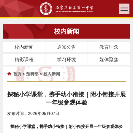
校内新闻
校内新闻
通知公告
教育理念
精彩课程
学习环境
媒体聚焦
首页
>
预科部
>
校内新闻
探秘小学课堂，携手幼小衔接｜附小衔接开展
一年级参观体验
发布时间：2026年05月07日
探秘小学课堂，携手幼小衔接｜附小衔接开展一年级参观体验