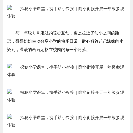
与一年级哥哥姐姐的暖心互动，更是拉近了幼小之间的距
离，哥哥姐姐主动分享小学的快乐日常，耐心解答弟弟妹妹的小
疑问，温暖的画面定格在校园的每一个角落。