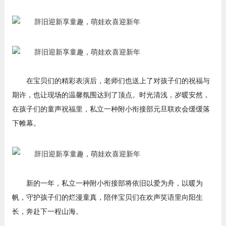
在宝贝们的精彩表演后，老师们也送上了对孩子们的祝福与
期许，也让现场的温馨氛围达到了顶点。时光清浅，岁暖安然，
在孩子们的童声祝福里，私立一种附小衔接部元旦联欢会缓缓落
下帷幕。
新的一年，私立一种附小衔接部将依旧以爱为舟，以暖为
帆，守护孩子们的烂漫童真，陪伴宝贝们在欢声笑语里向阳生
长，奔赴下一程山海。