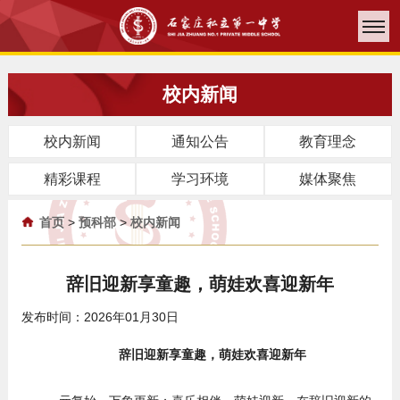
校内新闻
校内新闻
通知公告
教育理念
精彩课程
学习环境
媒体聚焦
首页
>
预科部
>
校内新闻
辞旧迎新享童趣，萌娃欢喜迎新年
发布时间：2026年01月30日
辞旧迎新享童趣，萌娃欢喜迎新年