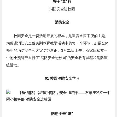
安全“童”行
消防安全进校园
消防安全
校园安全是一切活动开展的根本，是教育永恒不变的主题。
为促进消防安全落实到教育教学活动中的每一个环节，加强全体
师生的消防安全和火灾防范意识。3月21日上午，石家庄私立一
中附小预科部举行了“消防安全进校园”的安全教育课程和消防演
练活动。
01 校园消防安全学习
防患于未“燃”