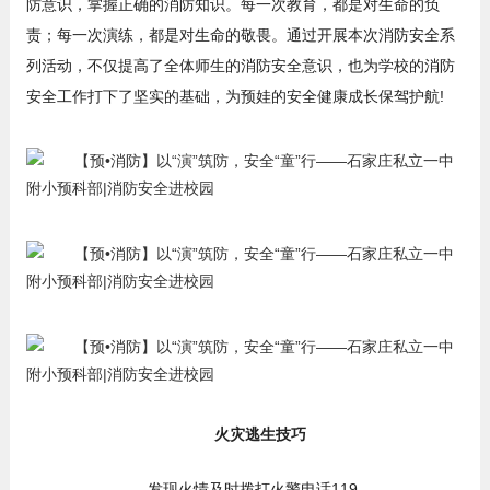
防意识，掌握正确的消防知识。每一次教育，都是对生命的负
责；每一次演练，都是对生命的敬畏。通过开展本次消防安全系
列活动，不仅提高了全体师生的消防安全意识，也为学校的消防
安全工作打下了坚实的基础，为预娃的安全健康成长保驾护航!
火灾逃生技巧
发现火情及时拨打火警电话119，