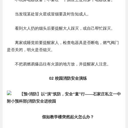
当发现某处冒火星或冒烟要及时告知成人。
看到大人扔的烟头后要提醒大人踩灭，或自己帮忙踩灭。
离家或睡觉前要提醒家人，检查电器具是否断电，燃气阀门
是否关闭，明火是否熄灭。
不把易燃易爆品往有火源的地方放，并提醒家人注意。
02 校园消防安全演练
假如教学楼突然起火怎么办？