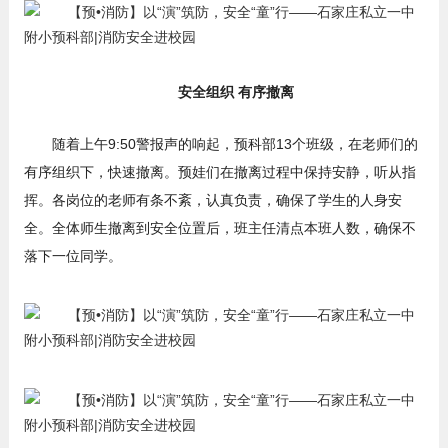
安全组织 有序撤离
随着上午9:50警报声的响起，预科部13个班级，在老师们的
有序组织下，快速撤离。预娃们在撤离过程中保持安静，听从指
挥。各岗位的老师有条不紊，认真负责，确保了学生的人身安
全。全体师生撤离到安全位置后，班主任清点本班人数，确保不
落下一位同学。