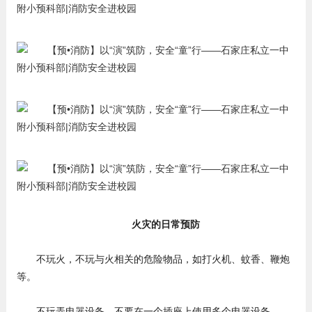
火灾的日常预防
不玩火，不玩与火相关的危险物品，如打火机、蚊香、鞭炮
等。
不玩弄电器设备，不要在一个插座上使用多个电器设备。