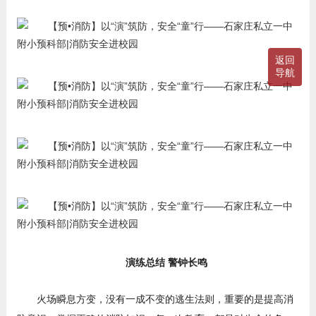
返回
导航
演练总结 警钟长鸣
火场瞬息方变，没有一成不变的逃生法则，重要的是提高消