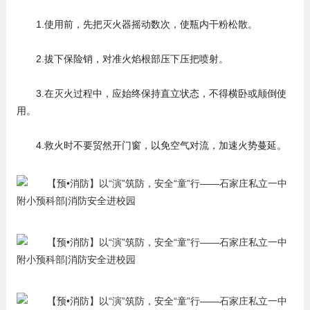
1.使用前，先把灭火器摇动数次，使瓶内干粉松散。
2.拔下保险销，对准火焰根部压下压把喷射。
3.在灭火过程中，应始终保持直立状态，不得横卧或颠倒使
用。
4.救火时不要贸然开门窗，以免空气对流，加速火势蔓延。