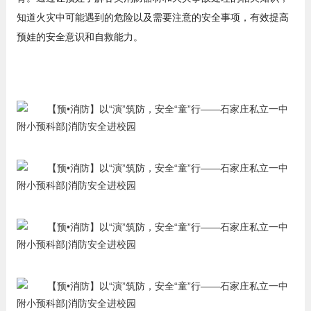
知道火灾中可能遇到的危险以及需要注意的安全事项，有效提高
预娃的安全意识和自救能力。