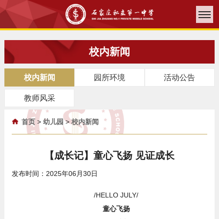
校内新闻
校内新闻
园所环境
活动公告
教师风采
首页
>
幼儿园
>
校内新闻
【成长记】童心飞扬 见证成长
发布时间：2025年06月30日
/HELLO JULY/
童心飞扬