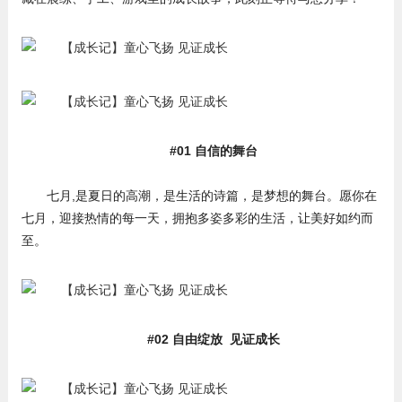
#01 自信的舞台
七月,是夏日的高潮，是生活的诗篇，是梦想的舞台。愿你在
七月，迎接热情的每一天，拥抱多姿多彩的生活，让美好如约而
至。
#02 自由绽放 见证成长