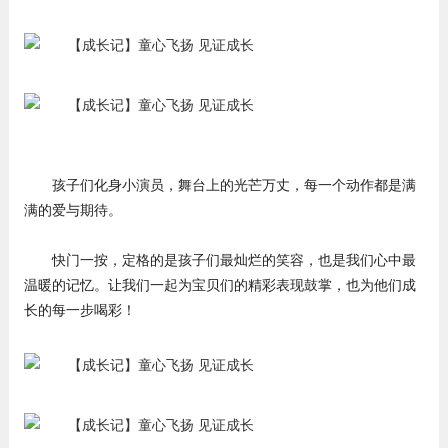
孩子们化身小演员，舞台上的光芒万丈，每一个动作都是满
满的爱与期待。
快门一按，定格的是孩子们最灿烂的笑容，也是我们心中最
温暖的记忆。让我们一起为宝贝们的精彩表现鼓掌，也为他们成
长的每一步喝彩！