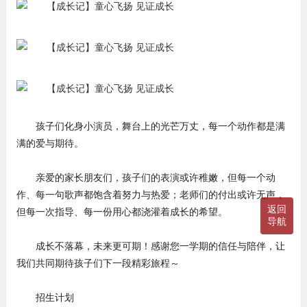
孩子们化身小演员，舞台上的光芒万丈，每一个动作都是满
满的爱与期待。
亲爱的家长朋友们，孩子们的表演或许稚嫩，但每一个动
作、每一句歌声都饱含着努力与热爱；老师们的付出或许无声，
返回
但每一次指导、每一份用心都浇灌着成长的希望。
导航
成长不落幕，未来更可期！感谢您一学期的信任与陪伴，让
我们共同期待孩子们下一段精彩旅程～
招生计划