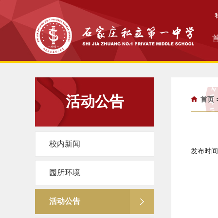
活动公告
首页
校内新闻
发布时间：
园所环境
活动公告