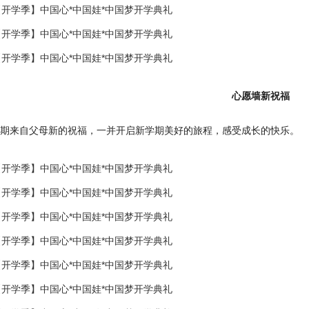
心愿墙新祝福
期来自父母新的祝福，一并开启新学期美好的旅程，感受成长的快乐。