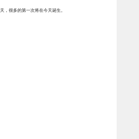
天，很多的第一次将在今天诞生。