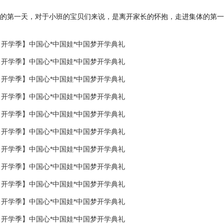
学的第一天，对于小班的宝贝们来说，是离开家长的怀抱，走进集体的第一