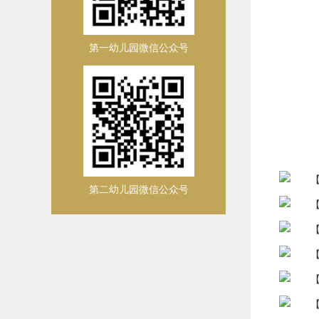
第一幼儿园微信公众号
第二幼儿园微信公众号