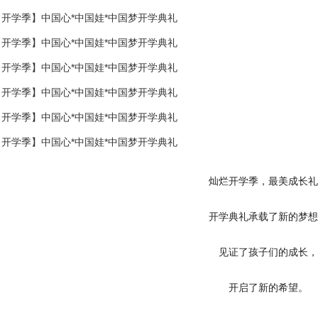
灿烂开学季，最美成长礼
开学典礼承载了新的梦想
见证了孩子们的成长，
开启了新的希望。