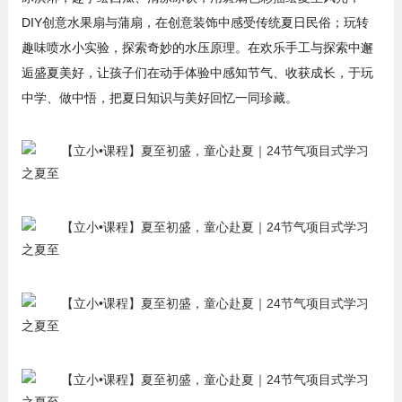
DIY创意水果扇与蒲扇，在创意装饰中感受传统夏日民俗；玩转
趣味喷水小实验，探索奇妙的水压原理。在欢乐手工与探索中邂
逅盛夏美好，让孩子们在动手体验中感知节气、收获成长，于玩
中学、做中悟，把夏日知识与美好回忆一同珍藏。