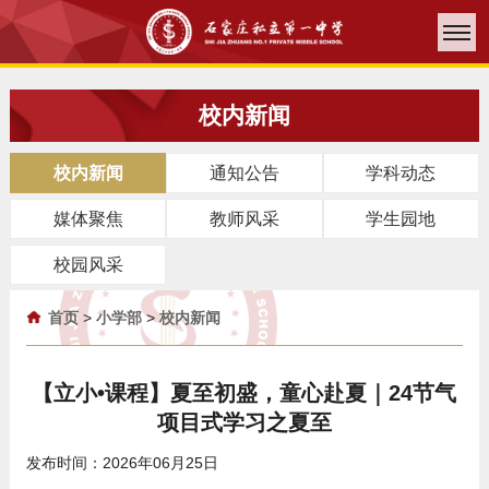
校内新闻
校内新闻
通知公告
学科动态
媒体聚焦
教师风采
学生园地
校园风采
首页
>
小学部
>
校内新闻
【立小•课程】夏至初盛，童心赴夏｜24节气
项目式学习之夏至
发布时间：2026年06月25日