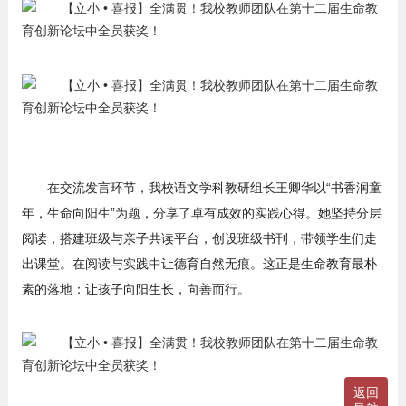
在交流发言环节，我校语文学科教研组长王卿华以“书香润童
年，生命向阳生”为题，分享了卓有成效的实践心得。她坚持分层
阅读，搭建班级与亲子共读平台，创设班级书刊，带领学生们走
出课堂。在阅读与实践中让德育自然无痕。这正是生命教育最朴
素的落地：让孩子向阳生长，向善而行。
返回