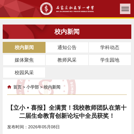
校内新闻
校内新闻
通知公告
学科动态
媒体聚焦
教师风采
学生园地
校园风采
首页
>
小学部
>
校内新闻
【立小 • 喜报】全满贯！我校教师团队在第十
二届生命教育创新论坛中全员获奖！
发布时间：2026年05月08日