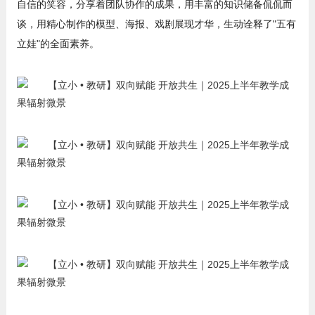
自信的笑容，分享着团队协作的成果，用丰富的知识储备侃侃而
谈，用精心制作的模型、海报、戏剧展现才华，生动诠释了"五有
立娃"的全面素养。