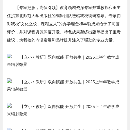
【专家把脉，高位引领】教育领域资深专家郑重教授和田主
任携东北师范大学出版社的编辑团队莅临我校调研指导。专家们
对我校"文化立校，课程立人"的办学理念和丰硕成果给予了高度
评价，并对课程资源深度开发、特色成果凝练出版等提出了宝贵
建议，为我校的内涵发展和品牌提升注入了强劲的专业力量。