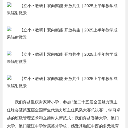
我们奔赴重庆谢家湾小学，参加 "第二十五届全国魅力班主
任峰会暨第五届全国新生代魅力班主任风采大赛总决赛"，学习卓
越的班级管理艺术和立德树人新范式；我们奔赴香港大学、澳门
大学、澳门濠江中学附属英才学校，感受其融汇中西的多元教育