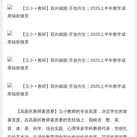
【高新区教师素质赛】立小教师的专业高度，决定学生的发
展宽度。在高新区教师素质赛的竞技场上，我校语、数、英、
音、体、美、科学、综合实践、心理等多学科教师代表，凭借扎
实的基本功、先进的教育理念和出色的临场发挥，获得专家评委