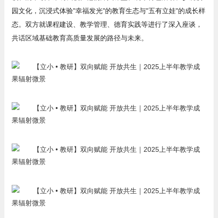
园文化，沉浸式体验"幸福发光"的教育生态与"五有立娃"的成长样
态。双方就课程建设、教学管理、德育实践等进行了深入座谈，
共话区域基础教育高质量发展的路径与未来。