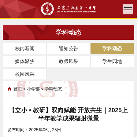
学科动态
校内新闻
通知公告
学科动态
媒体聚焦
教师风采
学生园地
校园风采
首页
>
小学部
>
学科动态
【立小 • 教研】双向赋能 开放共生｜2025上
半年教学成果辐射微景
发布时间：2025年06月25日