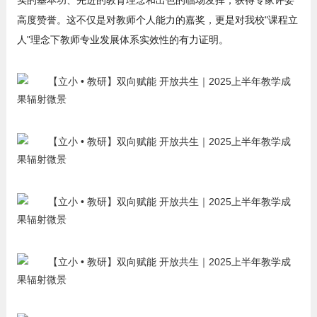
高度赞誉。这不仅是对教师个人能力的嘉奖，更是对我校"课程立
人"理念下教师专业发展体系实效性的有力证明。