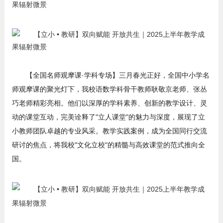
【全国名师观摩课·学科专场】三月春光正好，全国中小学名
师观摩课的聚光灯下，我校语数学科骨干教师耿敬京老师、张丛
巧老师精彩亮相。他们以深厚的学科素养、创新的教学设计、灵
动的课堂互动，完美诠释了"立人课堂"的魅力与深度，展现了立
小教师团队卓越的专业风采。教学实践案例，成为全国同行交流
研讨的焦点，将我校"文化立校"的精髓与高效课堂的范式推向全
国。