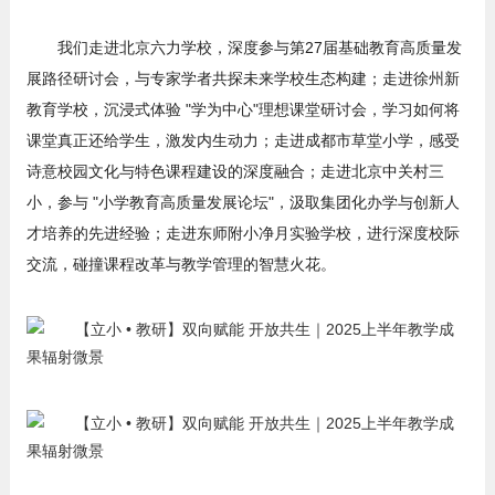
我们走进北京六力学校，深度参与第27届基础教育高质量发
展路径研讨会，与专家学者共探未来学校生态构建；走进徐州新
教育学校，沉浸式体验 "学为中心"理想课堂研讨会，学习如何将
课堂真正还给学生，激发内生动力；走进成都市草堂小学，感受
诗意校园文化与特色课程建设的深度融合；走进北京中关村三
小，参与 "小学教育高质量发展论坛"，汲取集团化办学与创新人
才培养的先进经验；走进东师附小净月实验学校，进行深度校际
交流，碰撞课程改革与教学管理的智慧火花。