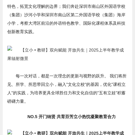
特色，拓宽文化理解的边界；我们奔赴深圳市南山区外国语学校
（集团）沙河小学和深圳市南山区第二外国语学校（集团）海岸
小学，考察大湾区前沿的外语特色教学、国际化课程体系及科技
创新教育实践。
每一次对话，都是一次理念的更新与视野的跃升。 我们将所
见、所学、所思带回立小，融入"文化立校"的基因，优化"课程立
人"的实践，为培养更具全球胜任力和文化自信的"五有立娃"积蓄
磅礴力量。
NO.5 开门纳贤 共育芬芳立小热忱凝聚教育合力