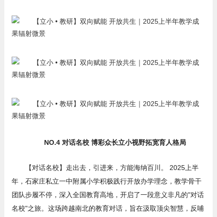
NO.4 对话名校 博彩众长立小视野拓宽育人格局
【对话名校】走出去，引进来，方能海纳百川。 2025上半
年，石家庄私立一中附属小学积极践行开放办学理念，教学骨干
团队步履不停，深入全国教育高地，开启了一段意义非凡的"对话
名校"之旅。这场跨越南北的教育对话，旨在汲取顶尖智慧，反哺