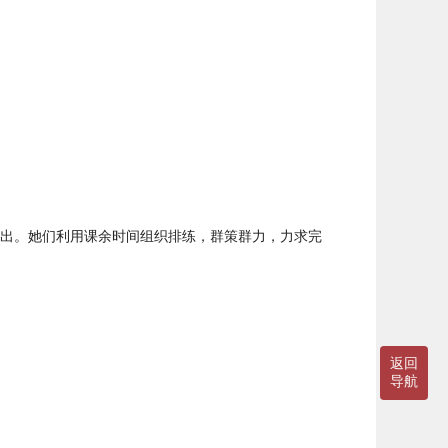
出。她们利用课余时间组织排练，群策群力，力求完
返回
导航