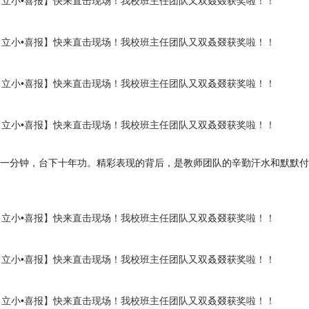
一分钟，台下十年功。精彩表现的背后，是教师团队的辛勤汗水和默默付