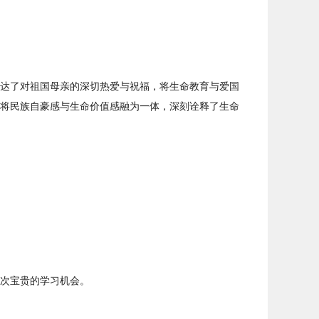
达了对祖国母亲的深切热爱与祝福，将生命教育与爱国
将民族自豪感与生命价值感融为一体，深刻诠释了生命
次宝贵的学习机会。