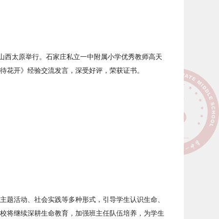
在山西太原举行。石家庄私立一中附属小学优秀教师高天
静待花开》经验交流发言，深受好评，荣获证书。
主题活动、社会实践等多种形式，引导学生认识生命、
校将继续深耕生命教育，加强班主任队伍培养，为学生