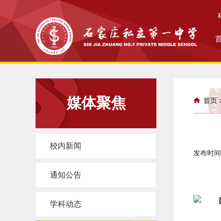
媒体聚焦
首页
校内新闻
发布时间：
通知公告
学科动态