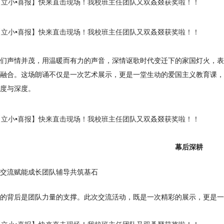
们声情并茂，用温暖而有力的声音，深情讴歌时代变迁下的家国灯火，表
融合。这场朗诵不仅是一次艺术展示，更是一堂生动的爱国主义教育课，
度与深度。
幕后深耕
交流赋能成长团队辅导共筑基石
的背后是团队力量的支撑。此次交流活动，既是一次精彩的展示，更是一