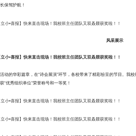
长保驾护航！
风采展示
活动的华彩篇章，在“诗会展演”环节，各校带来了精彩纷呈的节目。我
获“优秀组织单位”荣誉称号和一等奖！