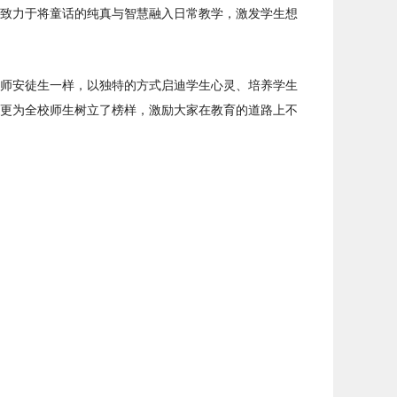
致力于将童话的纯真与智慧融入日常教学，激发学生想
师安徒生一样，以独特的方式启迪学生心灵、培养学生
更为全校师生树立了榜样，激励大家在教育的道路上不