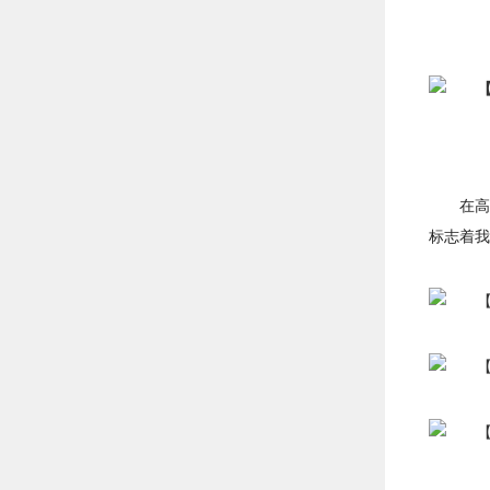
在高
标志着我