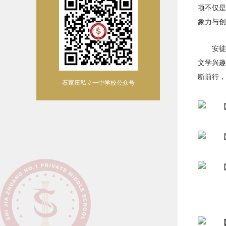
项不仅是
象力与创
安徒
文学兴趣
断前行，
石家庄私立一中学校公众号