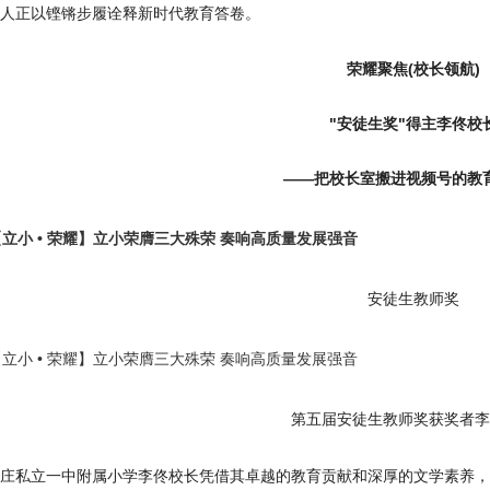
人正以铿锵步履诠释新时代教育答卷。
荣耀聚焦(校长领航)
"安徒生奖"得主李佟校
——把校长室搬进视频号的教
安徒生教师奖
第五届安徒生教师奖获奖者李
庄私立一中附属小学李佟校长凭借其卓越的教育贡献和深厚的文学素养，