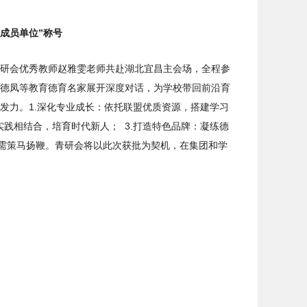
成员单位”称号
研会优秀教师赵雅雯老师共赴湖北宜昌主会场，全程参
德凤等教育德育名家展开深度对话，为学校带回前沿育
发力。1.深化专业成长：依托联盟优质资源，搭建学习
实践相结合，培育时代新人； 3.打造特色品牌：凝练德
更需策马扬鞭。青研会将以此次获批为契机，在集团和学