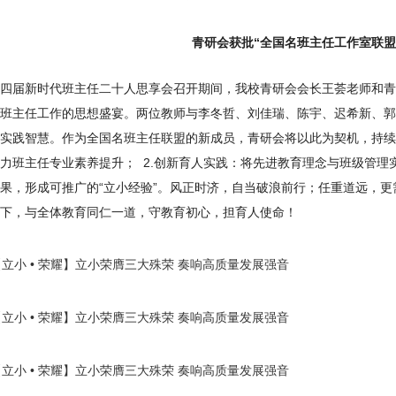
青研会获批“全国名班主任工作室联盟
四届新时代班主任二十人思享会召开期间，我校青研会会长王荟老师和青
班主任工作的思想盛宴。两位教师与李冬哲、刘佳瑞、陈宇、迟希新、郭
实践智慧。作为全国名班主任联盟的新成员，青研会将以此为契机，持续
力班主任专业素养提升； 2.创新育人实践：将先进教育理念与班级管理
果，形成可推广的“立小经验”。风正时济，自当破浪前行；任重道远，
下，与全体教育同仁一道，守教育初心，担育人使命！