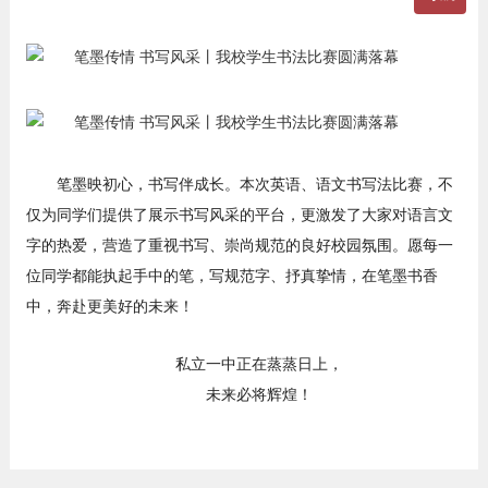
笔墨映初心，书写伴成长。本次英语、语文书写法比赛，不
仅为同学们提供了展示书写风采的平台，更激发了大家对语言文
字的热爱，营造了重视书写、崇尚规范的良好校园氛围。愿每一
位同学都能执起手中的笔，写规范字、抒真挚情，在笔墨书香
中，奔赴更美好的未来！
私立一中正在蒸蒸日上，
未来必将辉煌！