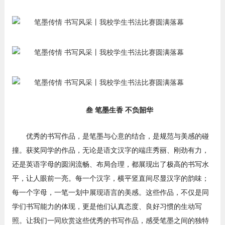
叁 笔墨生香 不负韶华
优秀的书写作品，是笔墨与心意的结合，是规范与美感的碰
撞。获奖同学的作品，无论是语文汉字的端庄秀丽、刚劲有力，
还是英语字母的圆润流畅、布局合理，都展现出了极高的书写水
平，让人眼前一亮。每一个汉字，横平竖直间尽显汉字的韵味；
每一个字母，一笔一划中展现语言的美感。这些作品，不仅是同
学们书写能力的体现，更是他们认真态度、良好习惯的生动写
照。让我们一同欣赏这些优秀的书写作品，感受笔墨之间的独特