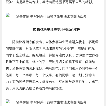
眼神中满是期待与专注，等待着用笔墨书写属于自己的精彩。
贰 微镜头里那些专注书写的模样
随着比赛指令的发出，全体参赛学生迅速进入状态，赛场瞬
间安静下来，只听见笔尖与纸张摩擦的“沙沙”声，清脆而有力。
同学们坐姿端正、握笔规范，神情专注而认真，仿佛整个世界都
只剩下手中的笔、纸上的字。无论是语文的横平竖直、间架结
构，还是英语的圆润流畅、书写规范，同学们都用心对待每一个
笔画、每一个字母、每一个汉字。有的同学一笔一划，沉稳有
力；有的同学行云流水，舒展自如；有的同学反复斟酌，力求完
美，用认真的态度诠释着对书写的热爱。