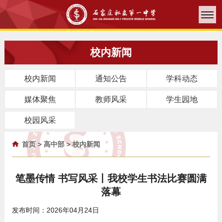
校内新闻
校内新闻
通知公告
学科动态
媒体聚焦
教师风采
学生园地
校园风采
首页
>
高中部
>
校内新闻
笔墨传情 书写风采丨我校学生书法比赛圆满
落幕
发布时间：2026年04月24日