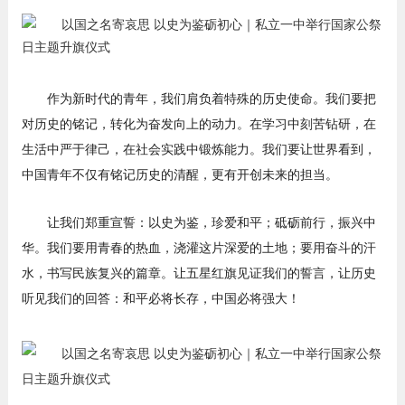
作为新时代的青年，我们肩负着特殊的历史使命。我们要把
对历史的铭记，转化为奋发向上的动力。在学习中刻苦钻研，在
生活中严于律己，在社会实践中锻炼能力。我们要让世界看到，
中国青年不仅有铭记历史的清醒，更有开创未来的担当。
让我们郑重宣誓：以史为鉴，珍爱和平；砥砺前行，振兴中
华。我们要用青春的热血，浇灌这片深爱的土地；要用奋斗的汗
水，书写民族复兴的篇章。让五星红旗见证我们的誓言，让历史
听见我们的回答：和平必将长存，中国必将强大！