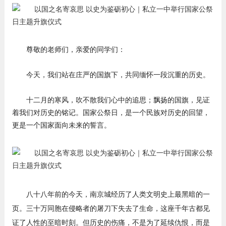
尊敬的老师们，亲爱的同学们：
今天，我们站在庄严的国旗下，共同缅怀一段沉重的历史。
十二月的寒风，吹不散我们心中的追思；飘扬的国旗，见证
着我们对历史的铭记。国家公祭日，是一个民族对历史的回望，
更是一个国家面向未来的誓言。
八十八年前的今天，南京城经历了人类文明史上最黑暗的一
页。三十万同胞在侵略者的屠刀下失去了生命，这座千年古都见
证了人性的至暗时刻。但历史的伤痛，不是为了延续仇恨，而是