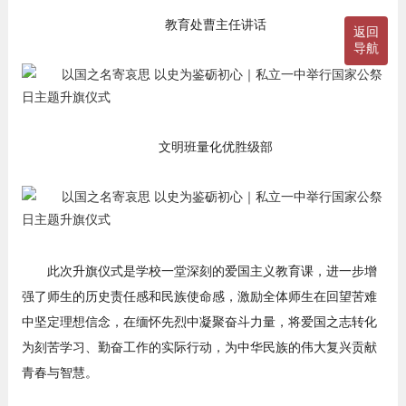
教育处曹主任讲话
返回
导航
文明班量化优胜级部
此次升旗仪式是学校一堂深刻的爱国主义教育课，进一步增
强了师生的历史责任感和民族使命感，激励全体师生在回望苦难
中坚定理想信念，在缅怀先烈中凝聚奋斗力量，将爱国之志转化
为刻苦学习、勤奋工作的实际行动，为中华民族的伟大复兴贡献
青春与智慧。