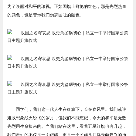
为了唤醒对和平的珍视。正如国旗上鲜艳的红色，那是先烈热血
的颜色，也是警示我们勿忘国耻的颜色。
同学们，我们这一代人生在红旗下，长在春风里。我们或许
难以想象战火纷飞的岁月，但我们不能忘记，今天的和平是无数
先烈用生命换来的。当我们站在这里，看着五星红旗冉冉升起，
我们看到的不仅是一面旗帜，更是一个民族从屈辱走向复兴的历