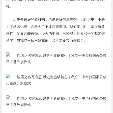
程。
历史是最好的教科书，也是最好的清醒剂。记住历史，不是
为了延续仇恨，而是为了不让悲剧重演。我们要记住，落后就要
挨打，发展才能自强。今天的中国，已经成为世界和平的坚定维
护者，但我们永远不能忘记，和平需要实力来捍卫。