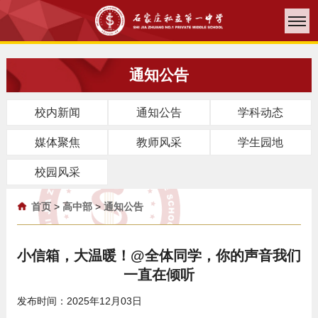
通知公告
校内新闻
通知公告
学科动态
媒体聚焦
教师风采
学生园地
校园风采
首页
>
高中部
>
通知公告
小信箱，大温暖！@全体同学，你的声音我们
一直在倾听
发布时间：2025年12月03日