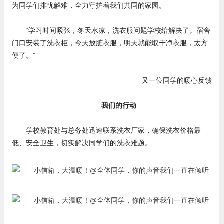
为同学们排忧解难，全力守护着我们共同的家园。
“学习时间紧张，冬天水凉，洗衣服问题学校给解决了。宿舍
门口安装了洗衣柜，今天放脏衣服，明天就能取干净衣服，太方
便了。”
又一位同学的暖心反馈
我们的行动
学校教育处与总务处迅速联系洗衣厂家，确保洗衣价格最
低、安全卫生，切实解决同学们的洗衣难题。