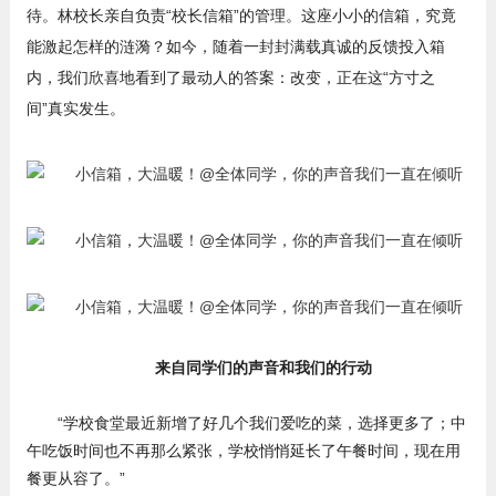
待。林校长亲自负责“校长信箱”的管理。这座小小的信箱，究竟
能激起怎样的涟漪？如今，随着一封封满载真诚的反馈投入箱
内，我们欣喜地看到了最动人的答案：改变，正在这“方寸之
间”真实发生。
来自同学们的声音和我们的行动
“学校食堂最近新增了好几个我们爱吃的菜，选择更多了；中
午吃饭时间也不再那么紧张，学校悄悄延长了午餐时间，现在用
餐更从容了。”