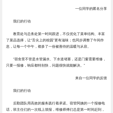
一位同学的匿名分享
我们的行动
教育处与总务处第一时间跟进，不仅优化了菜单结构、丰富
了菜品选择，让“舌尖上的校园”更有滋味；也同步调整了午间作
息，让每一个中午，都多了一份被善待的温暖与从容。
“宿舍里不管是水管漏水、下水道堵塞，还是门窗需要维修，
只要一报修，响应都特别快，问题很快就能解决。”
来自一位同学的反馈
我们的行动
后勤团队用高效的服务践行着承诺。宿管阿姨的一个报修电
话，班主任们的一次线上填报，维修师傅们总是第一时间赶到，